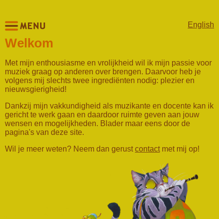
English
Welkom
Met mijn enthousiasme en vrolijkheid wil ik mijn passie voor
muziek graag op anderen over brengen. Daarvoor heb je
volgens mij slechts twee ingrediënten nodig: plezier en
nieuwsgierigheid!
Dankzij mijn vakkundigheid als muzikante en docente kan ik
gericht te werk gaan en daardoor ruimte geven aan jouw
wensen en mogelijkheden. Blader maar eens door de
pagina's van deze site.
Wil je meer weten? Neem dan gerust
contact
met mij op!